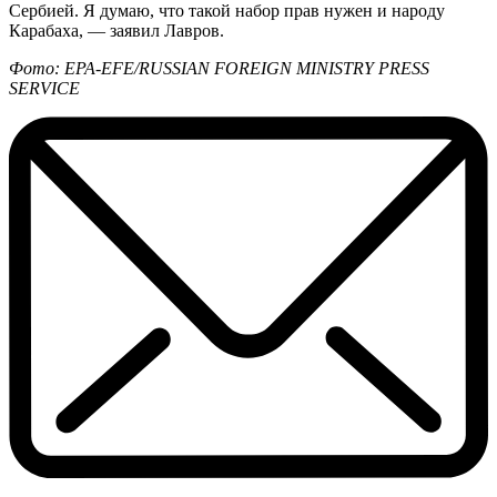
Сербией. Я думаю, что такой набор прав нужен и народу
Карабаха, — заявил Лавров.
Фото: EPA-EFE/RUSSIAN FOREIGN MINISTRY PRESS
SERVICE