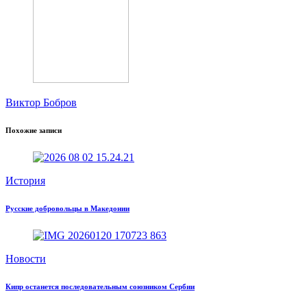
Виктор Бобров
Похожие записи
История
Русские добровольцы в Македонии
Новости
Кипр останется последовательным союзником Сербии