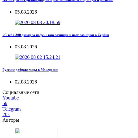
05.08.2026
«С тебя 300 динар за кофе»: тарелочницы и пополамщики в Сербии
03.08.2026
Русские добровольцы в Македонии
02.08.2026
Социальные сети
Youtube
5k
Telegram
20k
Авторы