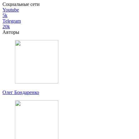
Социальные сети
Youtube
5k
Telegram
20k
Авторы
Олег Бондаренко