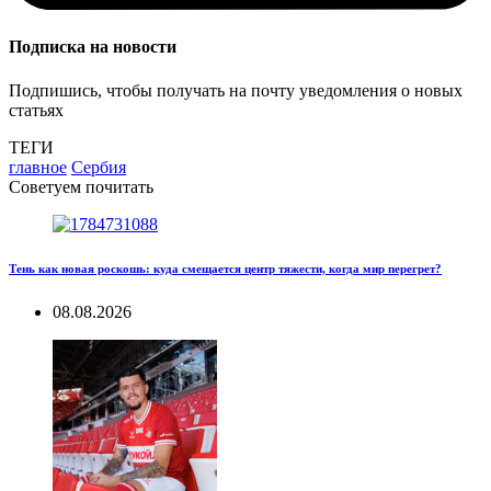
Подписка на новости
Подпишись, чтобы получать на почту уведомления о новых
статьях
ТЕГИ
главное
Сербия
Советуем почитать
Тень как новая роскошь: куда смещается центр тяжести, когда мир перегрет?
08.08.2026