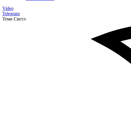
Video
Telegram
Темн
Светл