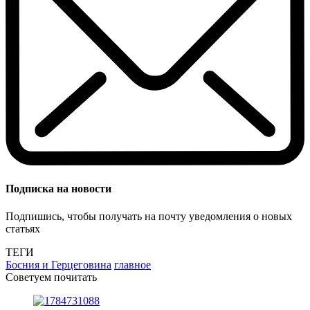
Подписка на новости
Подпишись, чтобы получать на почту уведомления о новых
статьях
ТЕГИ
Босния и Герцеговина
главное
Советуем почитать