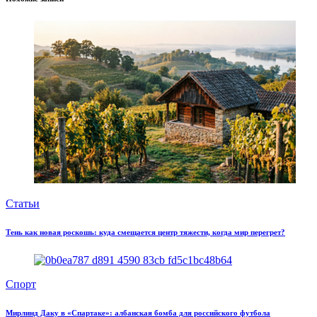
Статьи
Тень как новая роскошь: куда смещается центр тяжести, когда мир перегрет?
Спорт
Мирлинд Даку в «Спартаке»: албанская бомба для российского футбола