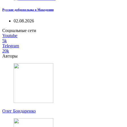
Русские добровольцы в Македонии
02.08.2026
Социальные сети
Youtube
5k
Telegram
20k
Авторы
Олег Бондаренко