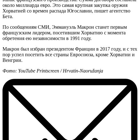
около миллиарда евро. Это самая крупная закупка оружия
Хорватией со времен распада Югославии, пишет агентство
Бета.
По сообщениям СМИ, Эммануэль Макрон станет первым
французским лидером, посетившим Хорватию с момента
обретения ею независимости в 1991 году.
Макрон был избран президентом Франции в 2017 году, и с тех
пор успел посетить все страны Евросоюза, кроме Хорватии и
Венгрии.
Фото: YouTube Printscreen / Hrvatin-Naoružanja