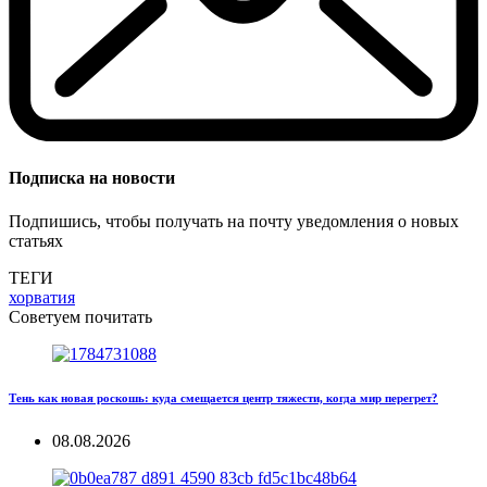
Подписка на новости
Подпишись, чтобы получать на почту уведомления о новых
статьях
ТЕГИ
хорватия
Советуем почитать
Тень как новая роскошь: куда смещается центр тяжести, когда мир перегрет?
08.08.2026