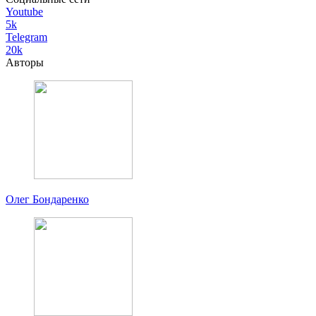
Youtube
5k
Telegram
20k
Авторы
Олег Бондаренко