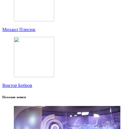
Михаил Плисюк
Виктор Бобров
Похожие записи