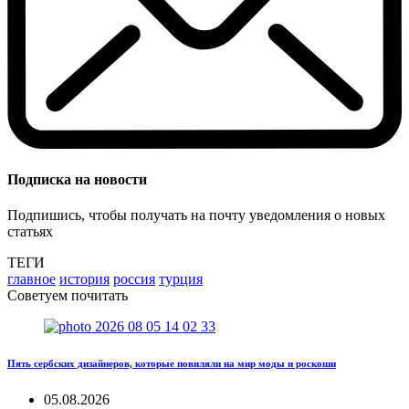
Подписка на новости
Подпишись, чтобы получать на почту уведомления о новых
статьях
ТЕГИ
главное
история
россия
турция
Советуем почитать
Пять сербских дизайнеров, которые повиляли на мир моды и роскоши
05.08.2026