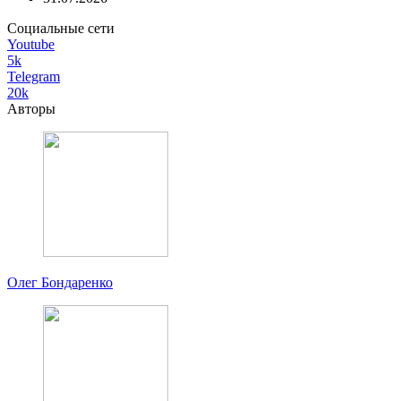
Социальные сети
Youtube
5k
Telegram
20k
Авторы
Олег Бондаренко