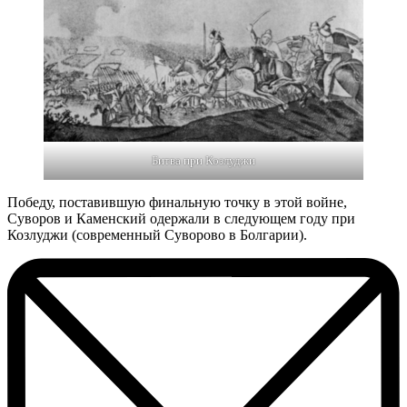
Битва при Козлуджи
Победу, поставившую финальную точку в этой войне,
Суворов и Каменский одержали в следующем году при
Козлуджи (современный Суворово в Болгарии).