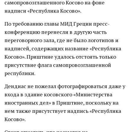
самопровозглашенного Косово на фоне
надписи «Республика Косово».
По требованию главы МИД Греции пресс-
конференцию перенесли в другую часть
переговорного зала, где не было логотипов и
надписей, содержащих название «Республика
Косово». Приштине удалось отстоять только
присутствие флага самопровозглашенной
республики.
Дендиас не пожелал фотографироваться даже у
входа в здание косовского «Министерства
иностранных дел» в Приштине, поскольку на
нем также присутствует надпись «Республика
Косово».