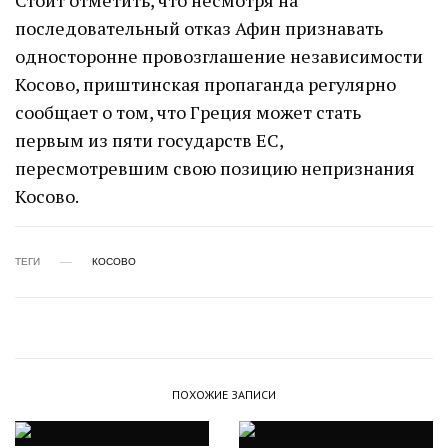
Стоит отметить, что несмотря на
последовательный отказ Афин признавать
односторонне провозглашение независимости
Косово, приштинская пропаганда регулярно
сообщает о том, что Греция может стать
первым из пяти государств ЕС,
пересмотревшим свою позицию непризнания
Косово.
ТЕГИ
КОСОВО
ПОХОЖИЕ ЗАПИСИ