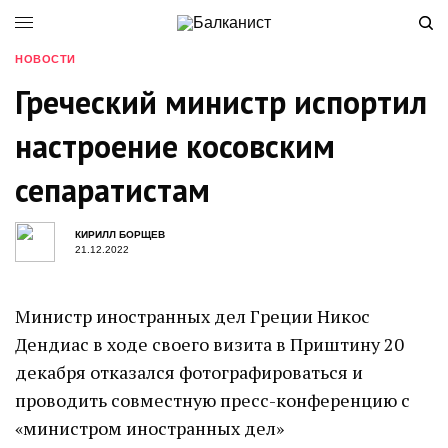
НОВОСТИ
Греческий министр испортил
настроение косовским
сепаратистам
КИРИЛЛ БОРЩЕВ
21.12.2022
Министр иностранных дел Греции Никос
Дендиас в ходе своего визита в Приштину 20
декабря отказался фотографироваться и
проводить совместную пресс-конференцию с
«министром иностранных дел»