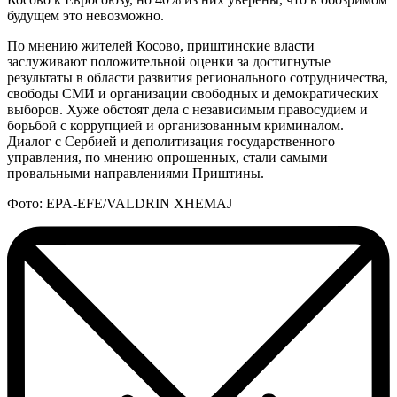
будущем это невозможно.
По мнению жителей Косово, приштинские власти
заслуживают положительной оценки за достигнутые
результаты в области развития регионального сотрудничества,
свободы СМИ и организации свободных и демократических
выборов. Хуже обстоят дела с независимым правосудием и
борьбой с коррупцией и организованным криминалом.
Диалог с Сербией и деполитизация государственного
управления, по мнению опрошенных, стали самыми
провальными направлениями Приштины.
Фото: EPA-EFE/VALDRIN XHEMAJ