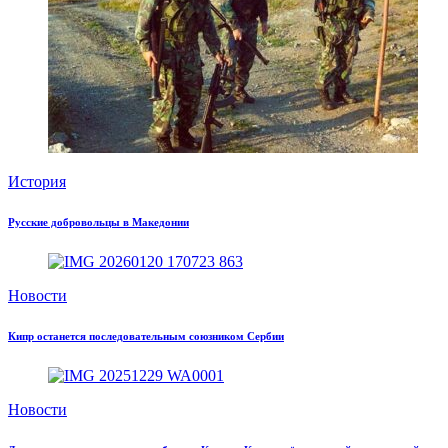
История
Русские добровольцы в Македонии
Новости
Кипр останется последовательным союзником Сербии
Новости