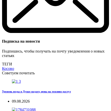
Подписка на новости
Подпишись, чтобы получать на почту уведомления о новых
статьях
ТЕГИ
Косово
Советуем почитать
Уровень воды в Дунае падает, цены на топливо растут
09.08.2026