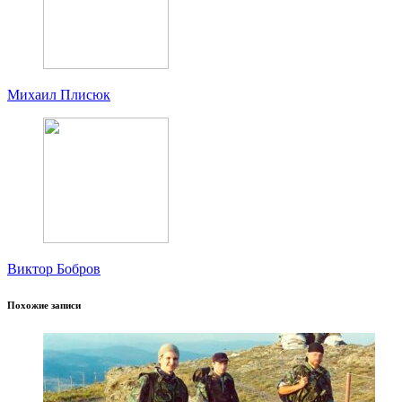
Михаил Плисюк
Виктор Бобров
Похожие записи