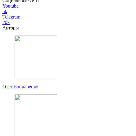
Социальные сети
Youtube
5k
Telegram
20k
Авторы
Олег Бондаренко