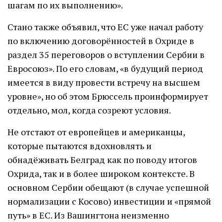
шагам по их выполнению».
Стано также объявил, что ЕС уже начал работу
по включению договорённостей в Охриде в
раздел 35 переговоров о вступлении Сербии в
Евросоюз». По его словам, «в будущий период
имеется в виду провести встречу на высшем
уровне», но об этом Брюссель проинформирует
отдельно, мол, когда созреют условия.
Не отстают от европейцев и американцы,
которые пытаются вдохновлять и
обнадёживать Белград как по поводу итогов
Охрида, так и в более широком контексте. В
основном Сербии обещают (в случае успешной
нормализации с Косово) инвестиции и «прямой
путь» в ЕС. Из Вашингтона неизменно