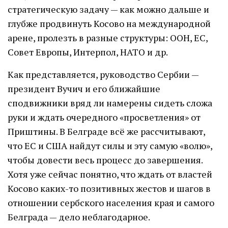
стратегическую задачу — как можно дальше и
глубже продвинуть Косово на международной
арене, пролезть в разные структуры: ООН, ЕС,
Совет Европы, Интерпол, НАТО и др.
Как представляется, руководство Сербии —
президент Вучич и его ближайшие
сподвижники вряд ли намерены сидеть сложа
руки и ждать очередного «просветления» от
Приштины. В Белграде всё же рассчитывают,
что ЕС и США найдут силы и эту самую «волю»,
чтобы довести весь процесс до завершения.
Хотя уже сейчас понятно, что ждать от властей
Косово каких-то позитивных жестов и шагов в
отношении сербского населения края и самого
Белграда — дело неблагодарное.