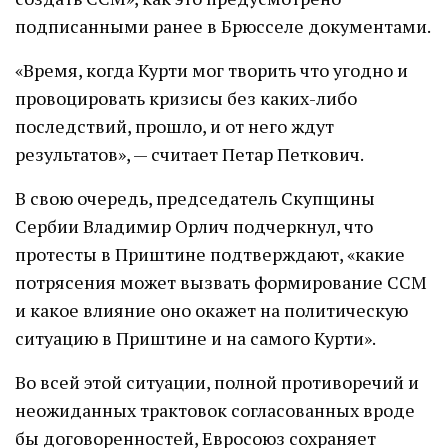
подписанными ранее в Брюсселе документами.
«Время, когда Курти мог творить что угодно и
провоцировать кризисы без каких-либо
последствий, прошло, и от него ждут
результатов», — считает Петар Петкович.
В свою очередь, председатель Скупщины
Сербии Владимир Орлич подчеркнул, что
протесты в Приштине подтверждают, «какие
потрясения может вызвать формирование ССМ
и какое влияние оно окажет на политическую
ситуацию в Приштине и на самого Курти».
Во всей этой ситуации, полной противоречий и
неожиданных трактовок согласованных вроде
бы договоренностей, Евросоюз сохраняет