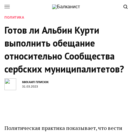
ПОЛИТИКА
Готов ли Альбин Курти
выполнить обещание
относительно Сообщества
сербских муниципалитетов?
МИХАИЛ ПЛИСЮК
31.03.2023
Политическая практика показывает, что вести