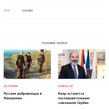
ТЕГИ
КОСОВО
ПОХОЖИЕ ЗАПИСИ
ИСТОРИЯ
НОВОСТИ
Русские добровольцы в
Кипр останется
Македонии
последовательным
союзником Сербии