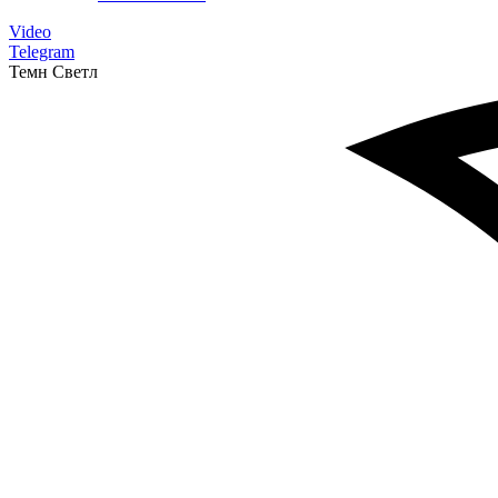
Video
Telegram
Темн
Светл