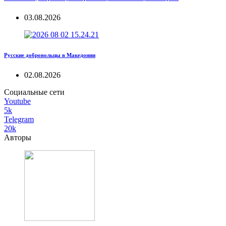
03.08.2026
Русские добровольцы в Македонии
02.08.2026
Социальные сети
Youtube
5k
Telegram
20k
Авторы