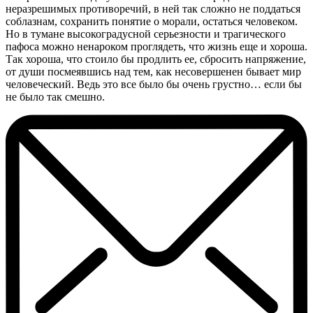
неразрешимых противоречий, в ней так сложно не поддаться
соблазнам, сохранить понятие о морали, остаться человеком.
Но в тумане высокоградусной серьезности и трагического
пафоса можно ненароком проглядеть, что жизнь еще и хороша.
Так хороша, что стоило бы продлить ее, сбросить напряжение,
от души посмеявшись над тем, как несовершенен бывает мир
человеческий. Ведь это все было бы очень грустно… если бы
не было так смешно.