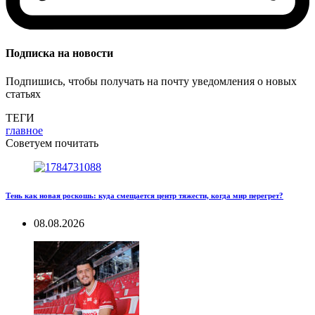
Подписка на новости
Подпишись, чтобы получать на почту уведомления о новых
статьях
ТЕГИ
главное
Советуем почитать
Тень как новая роскошь: куда смещается центр тяжести, когда мир перегрет?
08.08.2026