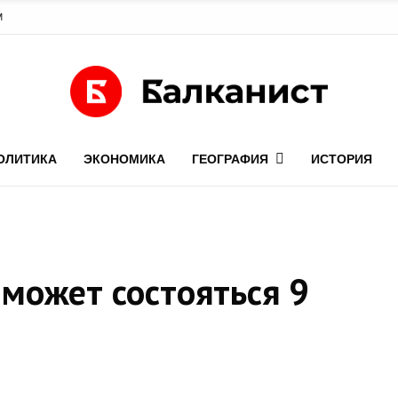
М
ОЛИТИКА
ЭКОНОМИКА
ГЕОГРАФИЯ
ИСТОРИЯ
может состояться 9