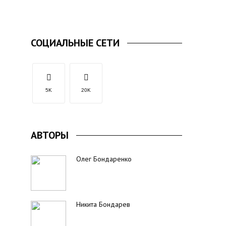
СОЦИАЛЬНЫЕ СЕТИ
5K
20K
АВТОРЫ
Олег Бондаренко
Никита Бондарев