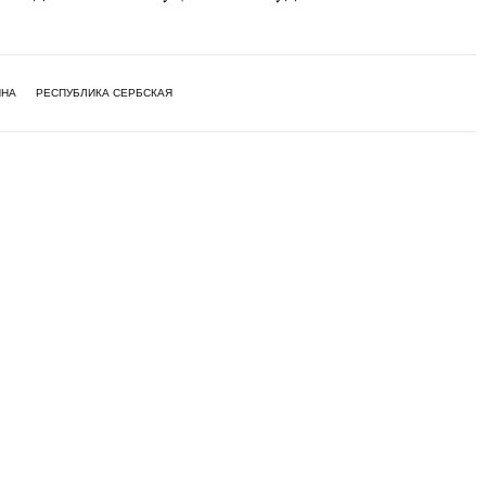
ИНА
РЕСПУБЛИКА СЕРБСКАЯ