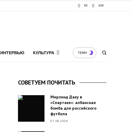
5K
20K
ИНТЕРВЬЮ
КУЛЬТУРА
ТЕМН
СОВЕТУЕМ ПОЧИТАТЬ
Мирлинд Даку в
«Спартаке»: албанская
бомба для российского
футбола
07.08.2026