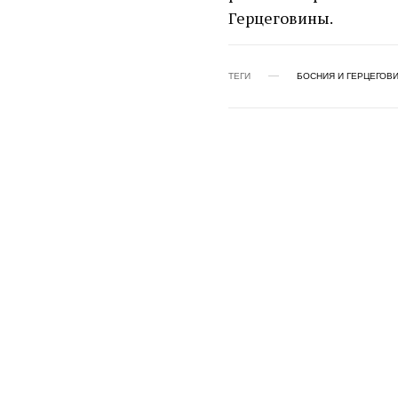
Герцеговины.
ТЕГИ
БОСНИЯ И ГЕРЦЕГОВ