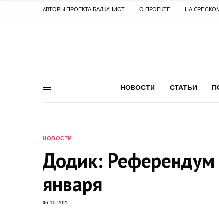
АВТОРЫ ПРОЕКТА БАЛКАНИСТ
О ПРОЕКТЕ
НА СРПСКО
НОВОСТИ
СТАТЬИ
П
НОВОСТИ
Додик: Референдум 
января
06.10.2025