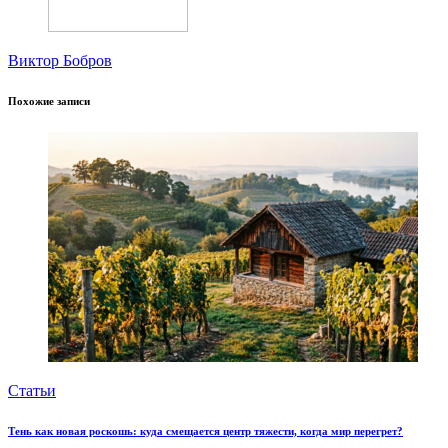
Виктор Бобров
Похожие записи
Статьи
Тень как новая роскошь: куда смещается центр тяжести, когда мир перегрет?