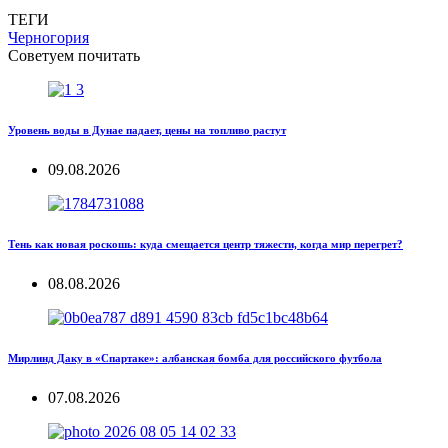
ТЕГИ
Черногория
Советуем почитать
Уровень воды в Дунае падает, цены на топливо растут
09.08.2026
Тень как новая роскошь: куда смещается центр тяжести, когда мир перегрет?
08.08.2026
Мирлинд Даку в «Спартаке»: албанская бомба для российского футбола
07.08.2026