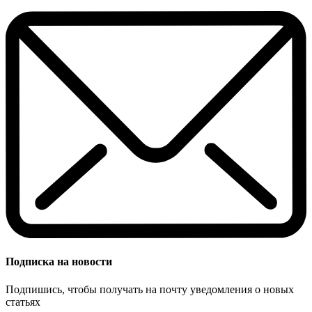
Подписка на новости
Подпишись, чтобы получать на почту уведомления о новых
статьях