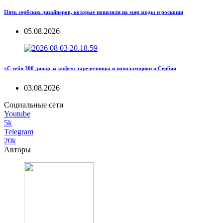
Пять сербских дизайнеров, которые повиляли на мир моды и роскоши
05.08.2026
«С тебя 300 динар за кофе»: тарелочницы и пополамщики в Сербии
03.08.2026
Социальные сети
Youtube
5k
Telegram
20k
Авторы