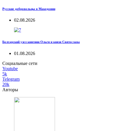
Русские добровольцы в Македонии
02.08.2026
Болгарский узел княгини Ольги и князя Святослава
01.08.2026
Социальные сети
Youtube
5k
Telegram
20k
Авторы