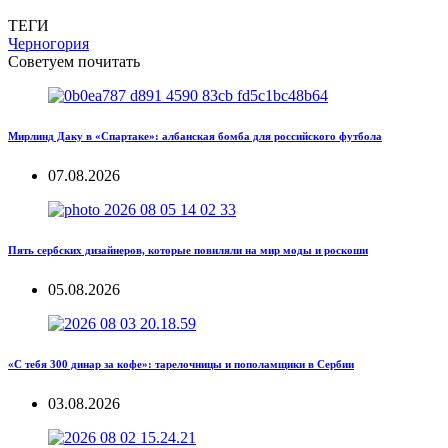
ТЕГИ
Черногория
Советуем почитать
Мирлинд Даку в «Спартаке»: албанская бомба для российского футбола
07.08.2026
Пять сербских дизайнеров, которые повиляли на мир моды и роскоши
05.08.2026
«С тебя 300 динар за кофе»: тарелочницы и пополамщики в Сербии
03.08.2026