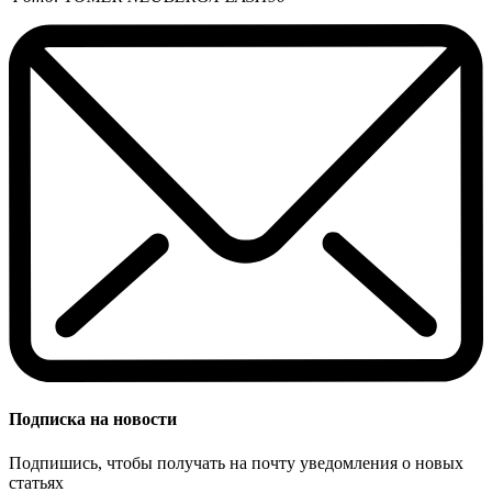
Подписка на новости
Подпишись, чтобы получать на почту уведомления о новых
статьях