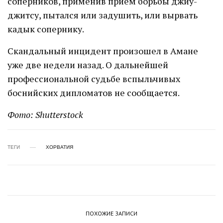
соперников, применив прием борьбы джиу-
джитсу, пытался или задушить, или вырвать
кадык сопернику.
Скандальный инцидент произошел в Амане
уже две недели назад. О дальнейшей
профессиональной судьбе вспыльчивых
боснийских дипломатов не сообщается.
Фото: Shutterstock
ТЕГИ
ХОРВАТИЯ
ПОХОЖИЕ ЗАПИСИ