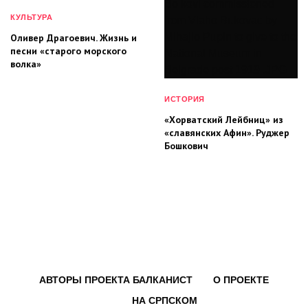
КУЛЬТУРА
Оливер Драгоевич. Жизнь и
песни «старого морского
волка»
ИСТОРИЯ
«Хорватский Лейбниц» из
«славянских Афин». Руджер
Бошкович
АВТОРЫ ПРОЕКТА БАЛКАНИСТ
О ПРОЕКТЕ
НА СРПСКОМ