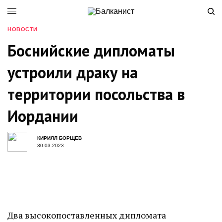
НОВОСТИ
Боснийские дипломаты
устроили драку на
территории посольства в
Иордании
КИРИЛЛ БОРЩЕВ
30.03.2023
Два высокопоставленных дипломата