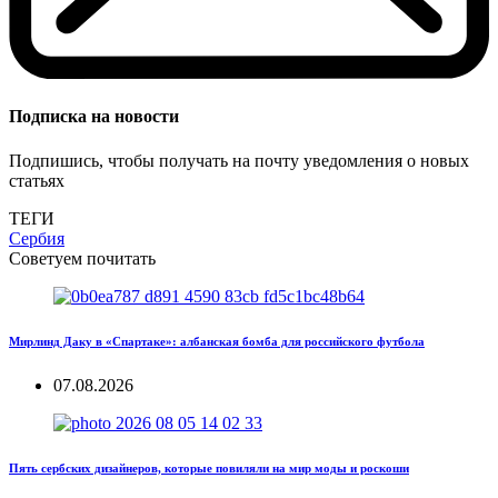
Подписка на новости
Подпишись, чтобы получать на почту уведомления о новых
статьях
ТЕГИ
Сербия
Советуем почитать
Мирлинд Даку в «Спартаке»: албанская бомба для российского футбола
07.08.2026
Пять сербских дизайнеров, которые повиляли на мир моды и роскоши