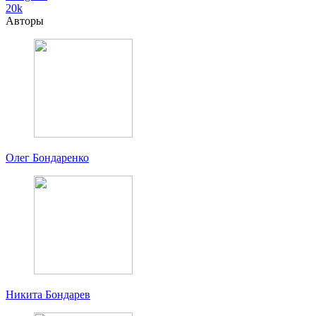
20k
Авторы
Олег Бондаренко
Никита Бондарев