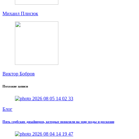
Михаил Плисюк
Виктор Бобров
Похожие записи
Блог
Пять сербских дизайнеров, которые повиляли на мир моды и роскоши