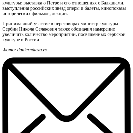
культуры: выставка о Петре и его отношениях с Балканами,
выступления российских звёзд оперы и балеты, кинопоказы
исторических фильмов, лекции.
Принимавший участие в переговорах министр культуры
Сербии Никола Селакович также обозначил намерение
увеличить количество мероприятий, посвящённых сербской
культуре в России.
Фото: daniermitaza.rs