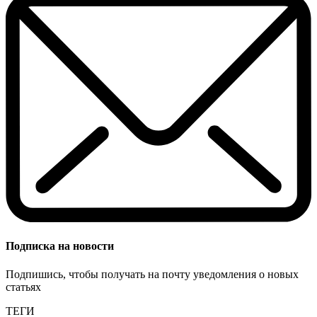
Подписка на новости
Подпишись, чтобы получать на почту уведомления о новых
статьях
ТЕГИ