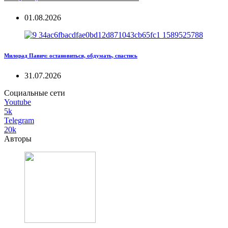
01.08.2026
Милорад Павич: остановиться, обдумать, спастись
31.07.2026
Социальные сети
Youtube
5k
Telegram
20k
Авторы