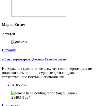
Марко Евтич
2 статей
История
«Слово черногорки». Дневник Тани Васоевич
На Балканах принято считать, что слово черногорца не
подлежит сомнению – суровые дети гор давали
торжественные клятвы, неисполнение ...
26.05.2026
Политика