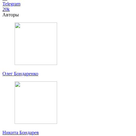
Telegram
20k
Авторы
Олег Бондаренко
Никита Бондарев