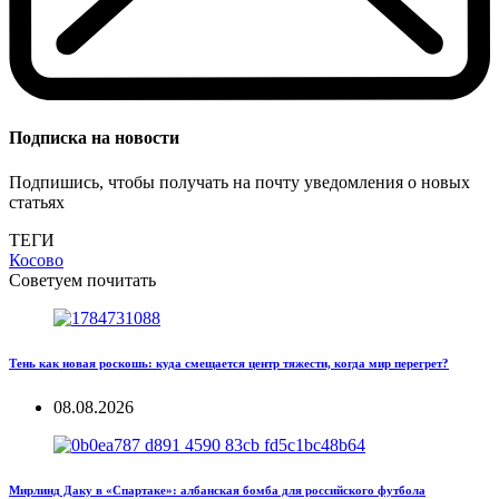
Подписка на новости
Подпишись, чтобы получать на почту уведомления о новых
статьях
ТЕГИ
Косово
Советуем почитать
Тень как новая роскошь: куда смещается центр тяжести, когда мир перегрет?
08.08.2026
Мирлинд Даку в «Спартаке»: албанская бомба для российского футбола