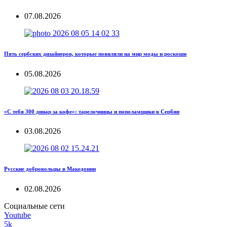
07.08.2026
Пять сербских дизайнеров, которые повиляли на мир моды и роскоши
05.08.2026
«С тебя 300 динар за кофе»: тарелочницы и пополамщики в Сербии
03.08.2026
Русские добровольцы в Македонии
02.08.2026
Социальные сети
Youtube
5k