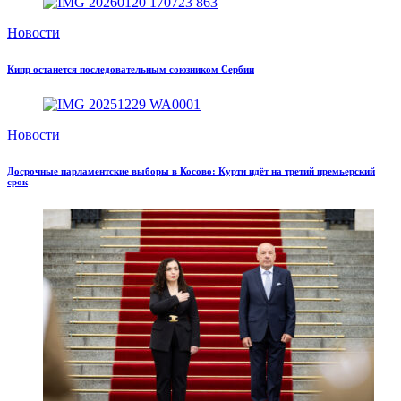
Новости
Кипр останется последовательным союзником Сербии
Новости
Досрочные парламентские выборы в Косово: Курти идёт на третий премьерский
срок