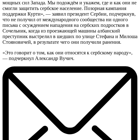
мощных сил Запада. Мы подождём и укажем, где и как они не
смогли защитить сербское население. Позорная кампания
поддержки Курти», — заявил президент Сербии, подчеркнув,
что не получил от международного сообщества ни одного
письма с осуждением нападения на сербских подростков в
Сочельник, когда из проезжающей машины албанский
преступник выстрелил в шедших по улице Стефана и Милоша
Стояновичей, в результате чего они получили ранения.
«Это говорит о том, как они относятся к сербскому народу»,
— подчеркнул Александр Вучич.