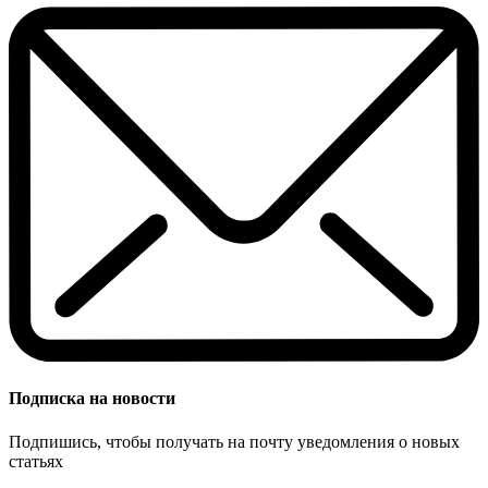
Подписка на новости
Подпишись, чтобы получать на почту уведомления о новых
статьях