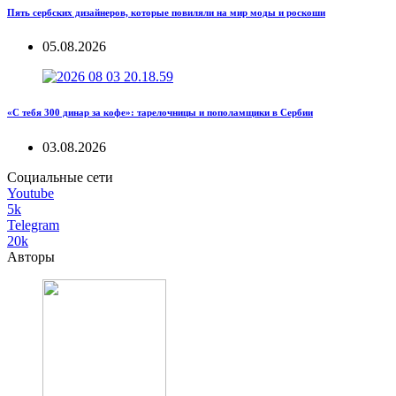
Пять сербских дизайнеров, которые повиляли на мир моды и роскоши
05.08.2026
«С тебя 300 динар за кофе»: тарелочницы и пополамщики в Сербии
03.08.2026
Социальные сети
Youtube
5k
Telegram
20k
Авторы