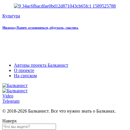
Культура
Милорад Павич: остановиться, обдумать, спастись
Авторы проекта Балканист
О проекте
На српском
Video
Telegram
© 2018-2026 Балканист. Все что нужно знать о Балканах.
Наверх