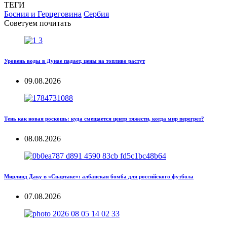
ТЕГИ
Босния и Герцеговина
Сербия
Советуем почитать
Уровень воды в Дунае падает, цены на топливо растут
09.08.2026
Тень как новая роскошь: куда смещается центр тяжести, когда мир перегрет?
08.08.2026
Мирлинд Даку в «Спартаке»: албанская бомба для российского футбола
07.08.2026