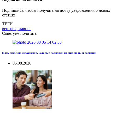
Подпишись, чтобы получать на почту уведомления о новых
статьях
ТЕГИ
венгрия
главное
Советуем почитать
Пять сербских дизайнеров, которые повиляли на мир моды и роскоши
05.08.2026