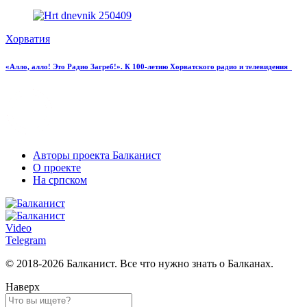
Хорватия
«Алло, алло! Это Радио Загреб!». К 100-летию Хорватского радио и телевидения
Авторы проекта Балканист
О проекте
На српском
Video
Telegram
© 2018-2026 Балканист. Все что нужно знать о Балканах.
Наверх