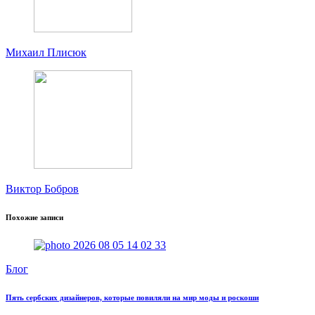
Михаил Плисюк
Виктор Бобров
Похожие записи
Блог
Пять сербских дизайнеров, которые повиляли на мир моды и роскоши