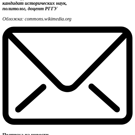
кандидат исторических наук,
политолог, доцент РГГУ
Обложка: commons.wikimedia.org
Подписка на новости