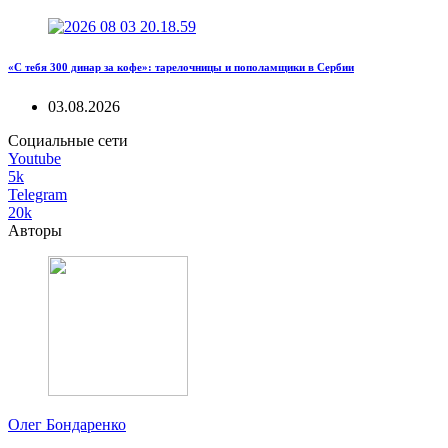
«С тебя 300 динар за кофе»: тарелочницы и пополамщики в Сербии
03.08.2026
Социальные сети
Youtube
5k
Telegram
20k
Авторы
Олег Бондаренко