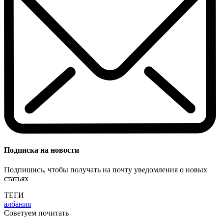
Подписка на новости
Подпишись, чтобы получать на почту уведомления о новых
статьях
ТЕГИ
албания
Советуем почитать