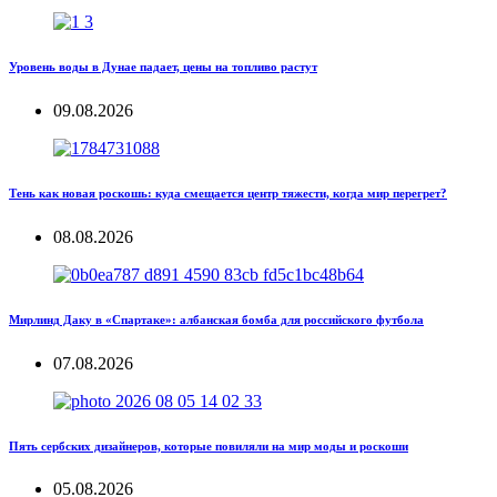
Уровень воды в Дунае падает, цены на топливо растут
09.08.2026
Тень как новая роскошь: куда смещается центр тяжести, когда мир перегрет?
08.08.2026
Мирлинд Даку в «Спартаке»: албанская бомба для российского футбола
07.08.2026
Пять сербских дизайнеров, которые повиляли на мир моды и роскоши
05.08.2026