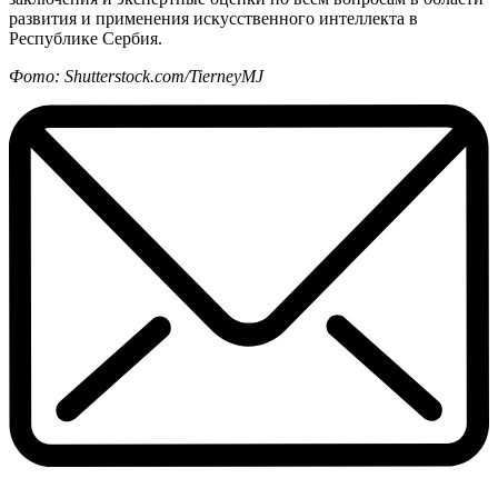
развития и применения искусственного интеллекта в
Республике Сербия.
Фото: Shutterstock.com/TierneyMJ