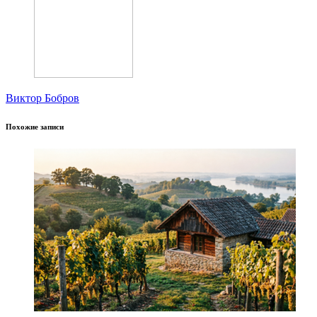
Виктор Бобров
Похожие записи