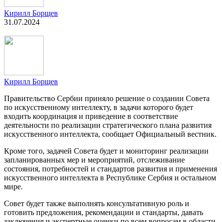
Кирилл Борщев
31.07.2024
Кирилл Борщев
Правительство Сербии приняло решение о создании Совета
по искусственному интеллекту, в задачи которого будет
входить координация и приведение в соответствие
деятельности по реализации стратегического плана развития
искусственного интеллекта, сообщает Официальный вестник.
Кроме того, задачей Совета будет и мониторинг реализации
запланированных мер и мероприятий, отслеживание
состояния, потребностей и стандартов развития и применения
искусственного интеллекта в Республике Сербия и остальном
мире.
Совет будет также выполнять консультативную роль и
готовить предложения, рекомендации и стандарты, давать
заключения и экспертные оценки по всем вопросам в области