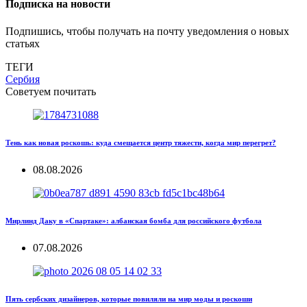
Подписка на новости
Подпишись, чтобы получать на почту уведомления о новых
статьях
ТЕГИ
Сербия
Советуем почитать
Тень как новая роскошь: куда смещается центр тяжести, когда мир перегрет?
08.08.2026
Мирлинд Даку в «Спартаке»: албанская бомба для российского футбола
07.08.2026
Пять сербских дизайнеров, которые повиляли на мир моды и роскоши