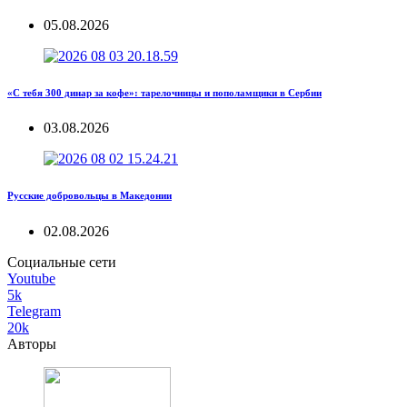
05.08.2026
«С тебя 300 динар за кофе»: тарелочницы и пополамщики в Сербии
03.08.2026
Русские добровольцы в Македонии
02.08.2026
Социальные сети
Youtube
5k
Telegram
20k
Авторы