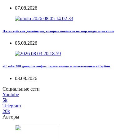
07.08.2026
Пять сербских дизайнеров, которые повиляли на мир моды и роскоши
05.08.2026
«С тебя 300 динар за кофе»: тарелочницы и пополамщики в Сербии
03.08.2026
Социальные сети
Youtube
5k
Telegram
20k
Авторы