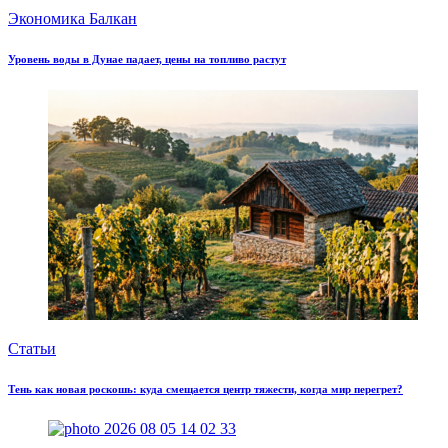
Экономика Балкан
Уровень воды в Дунае падает, цены на топливо растут
Статьи
Тень как новая роскошь: куда смещается центр тяжести, когда мир перегрет?