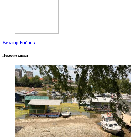
Виктор Бобров
Похожие записи