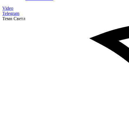
Video
Telegram
Темн
Светл