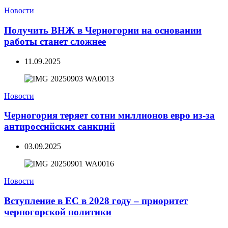
Новости
Получить ВНЖ в Черногории на основании
работы станет сложнее
11.09.2025
Новости
Черногория теряет сотни миллионов евро из-за
антироссийских санкций
03.09.2025
Новости
Вступление в ЕС в 2028 году – приоритет
черногорской политики