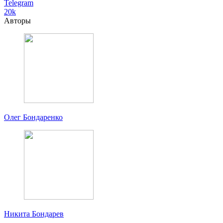
Telegram
20k
Авторы
Олег Бондаренко
Никита Бондарев