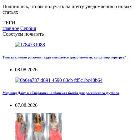
Подпишись, чтобы получать на почту уведомления о новых
статьях
ТЕГИ
главное
Сербия
Советуем почитать
Тень как новая роскошь: куда смещается центр тяжести, когда мир перегрет?
08.08.2026
Мирлинд Даку в «Спартаке»: албанская бомба для российского футбола
07.08.2026