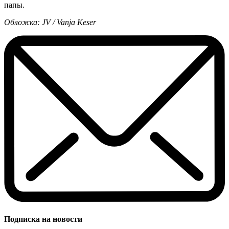
папы.
Обложка: JV / Vanja Keser
Подписка на новости