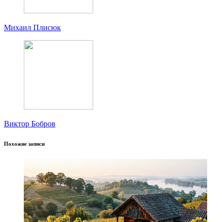
Михаил Плисюк
Виктор Бобров
Похожие записи