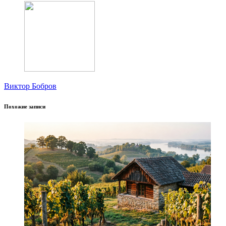
Виктор Бобров
Похожие записи