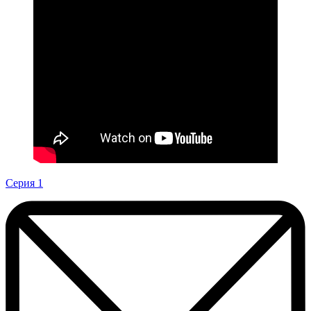
Серия 1