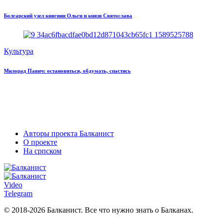
Болгарский узел княгини Ольги и князя Святослава
Культура
Милорад Павич: остановиться, обдумать, спастись
Авторы проекта Балканист
О проекте
На српском
Video
Telegram
© 2018-2026 Балканист. Все что нужно знать о Балканах.