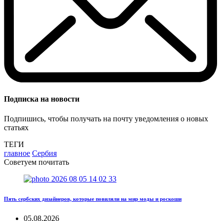
Подписка на новости
Подпишись, чтобы получать на почту уведомления о новых
статьях
ТЕГИ
главное
Сербия
Советуем почитать
Пять сербских дизайнеров, которые повиляли на мир моды и роскоши
05.08.2026