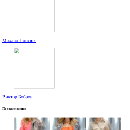
Михаил Плисюк
Виктор Бобров
Похожие записи