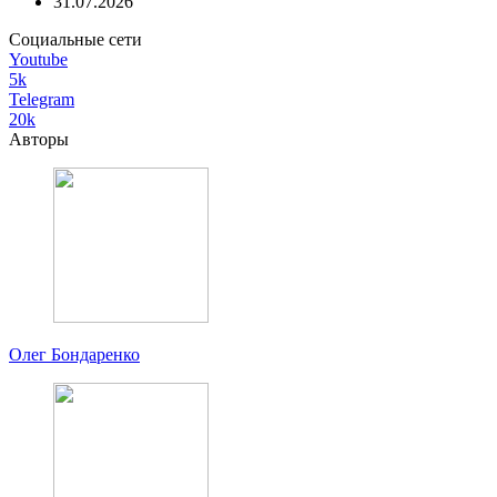
31.07.2026
Социальные сети
Youtube
5k
Telegram
20k
Авторы
Олег Бондаренко