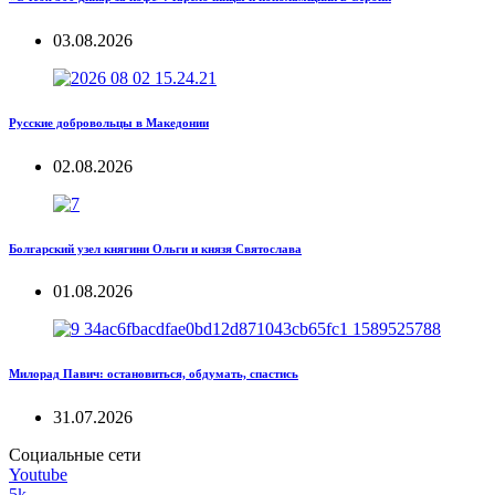
03.08.2026
Русские добровольцы в Македонии
02.08.2026
Болгарский узел княгини Ольги и князя Святослава
01.08.2026
Милорад Павич: остановиться, обдумать, спастись
31.07.2026
Социальные сети
Youtube
5k