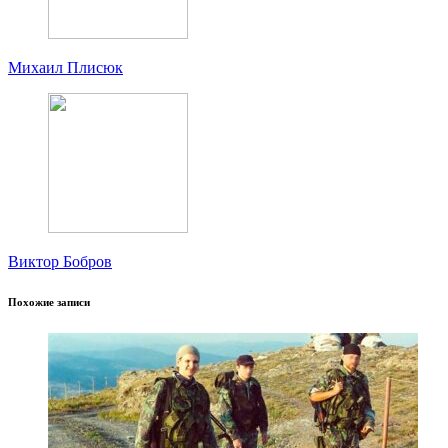
Михаил Плисюк
Виктор Бобров
Похожие записи