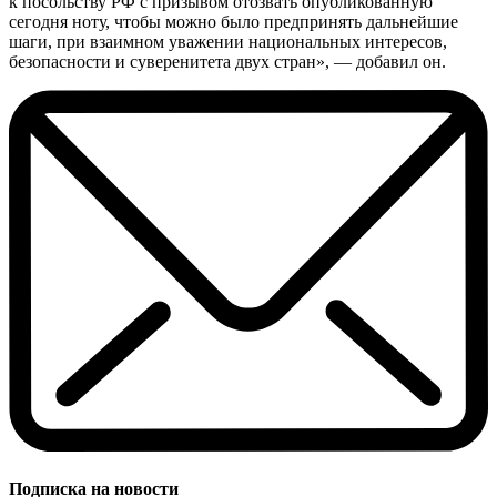
к посольству РФ с призывом отозвать опубликованную
сегодня ноту, чтобы можно было предпринять дальнейшие
шаги, при взаимном уважении национальных интересов,
безопасности и суверенитета двух стран», — добавил он.
Подписка на новости