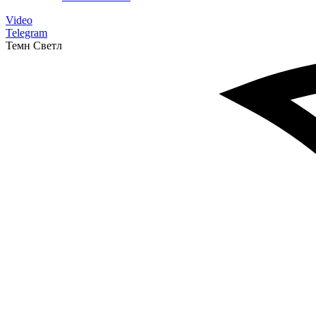
Video
Telegram
Темн
Светл