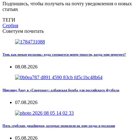
Подпишись, чтобы получать на почту уведомления о новых
статьях
ТЕГИ
Сербия
Советуем почитать
Тень как новая роскошь: куда смещается центр тяжести, когда мир перегрет?
08.08.2026
Мирлинд Даку в «Спартаке»: албанская бомба для российского футбола
07.08.2026
Пять сербских дизайнеров, которые повиляли на мир моды и роскоши
05.08.2026