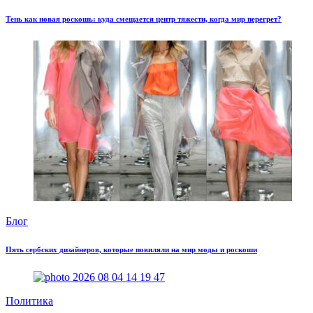
Тень как новая роскошь: куда смещается центр тяжести, когда мир перегрет?
Блог
Пять сербских дизайнеров, которые повиляли на мир моды и роскоши
Политика