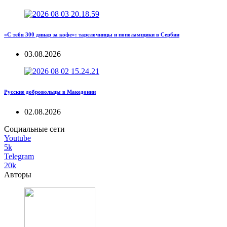
«С тебя 300 динар за кофе»: тарелочницы и пополамщики в Сербии
03.08.2026
Русские добровольцы в Македонии
02.08.2026
Социальные сети
Youtube
5k
Telegram
20k
Авторы