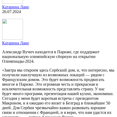
Катарина Лане
26.07.2024
Катарина Лане
Александр Вучич находится в Париже, где поддержит
национальную олимпийскую сборную на открытии
Олимпиады-2024.
«Завтра мы откроем здесь Сербский дом, и, что интересно, мы
получили наилучшую из возможных локаций — рядом с
Французским домом. Это будет возможность продвигать
многое в Париже. Это огромная честь и прекрасная и
исключительная возможность представлять страну. У нас
будет много программ, презентация нашей кухни, экономики.
Сегодня у меня будет короткая встреча с президентом
Макроном, и я ожидаю его визит в Белград в ближайшие 50
дней. Для Сербии чрезвычайно важно развивать хорошие
связи и отношения с Францией, и я верю, что нам удастся их