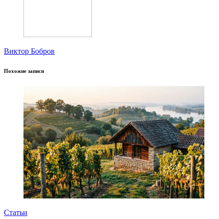
Виктор Бобров
Похожие записи
Статьи