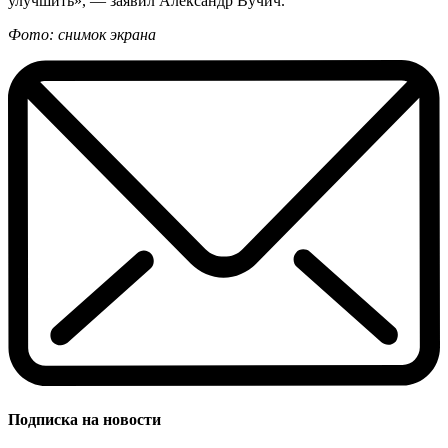
улучшить», — заявил Александр Вучич.
Фото: снимок экрана
Подписка на новости