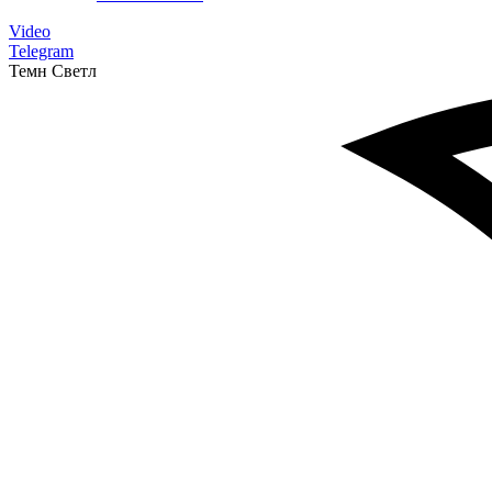
Video
Telegram
Темн
Светл