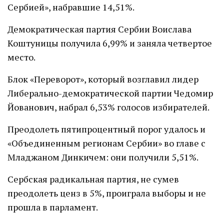
Сербией», набравшие 14,51%.
Демократическая партия Сербии Воислава
Коштуницы получила 6,99% и заняла четвертое
место.
Блок «Переворот», который возглавил лидер
Либерально-демократической партии Чедомир
Йованович, набрал 6,53% голосов избирателей.
Преодолеть пятипроцентный порог удалось и
«Объединенным регионам Сербии» во главе с
Младжаном Динкичем: они получили 5,51%.
Сербская радикальная партия, не сумев
преодолеть ценз в 5%, проиграла выборы и не
прошла в парламент.