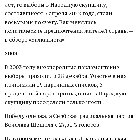
лет, то выборы в Народную скупщину,
состоявшиеся 3 апреля 2022 года, стали
восьмыми по счету. Как менялись
политические предпочтения жителей страны —
в обзоре «Балканиста».
2003
В 2003 году внеочередные парламентские
выборы проходили 28 декабря. Участие в них
принимали 19 партийных списков, 5-
процентный порог прохождения в Народную
скупщину преодолели только шесть.
Победу одержала Сербская радикальная партия
Воислава Шешеля с 27,61% голосов.
На втором месте оказалась Демократическая