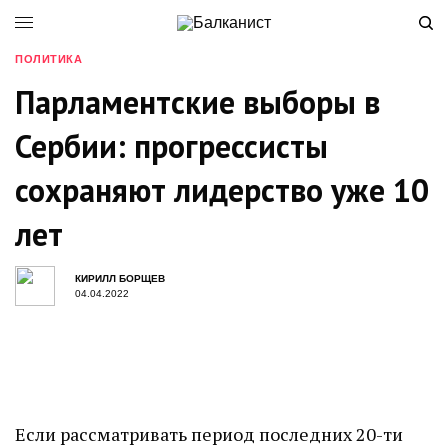
ПОЛИТИКА
Парламентские выборы в
Сербии: прогрессисты
сохраняют лидерство уже 10
лет
КИРИЛЛ БОРЩЕВ
04.04.2022
Если рассматривать период последних 20-ти