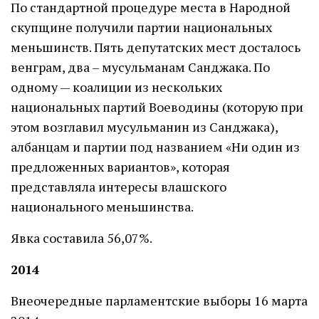
По стандартной процедуре места в Народной
скупщине получили партии национальных
меньшинств. Пять депутатских мест досталось
венграм, два – мусульманам Санджака. По
одному — коалиции из нескольких
национальных партий Воеводины (которую при
этом возглавил мусульманин из Санджака),
албанцам и партии под названием «Ни один из
предложенных вариантов», которая
представляла интересы влашского
национального меньшинства.
Явка составила 56,07%.
2014
Внеочередные парламентские выборы 16 марта