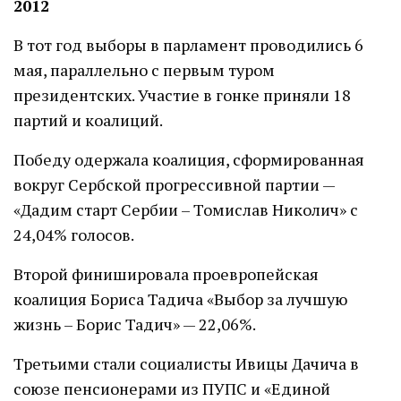
2012
В тот год выборы в парламент проводились 6
мая, параллельно с первым туром
президентских. Участие в гонке приняли 18
партий и коалиций.
Победу одержала коалиция, сформированная
вокруг Сербской прогрессивной партии —
«Дадим старт Сербии – Томислав Николич» с
24,04% голосов.
Второй финишировала проевропейская
коалиция Бориса Тадича «Выбор за лучшую
жизнь – Борис Тадич» — 22,06%.
Третьими стали социалисты Ивицы Дачича в
союзе пенсионерами из ПУПС и «Единой