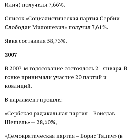
Илич) получили 7,66%.
Список «Социалистическая партия Сербии –
Слободан Милошевич» получил 7,61%.
Явка составила 58,73%.
2007
В 2007-м голосование состоялось 21 января. В
гонке принимали участие 20 партий и
коалиций.
В парламент прошли:
«Сербская радикальная партия – Воислав
Шешель» — 28,60%,
«Демократическая партия – Борис Тадич» (в