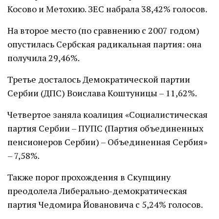
Косово и Метохию. ЗЕС набрала 38,42% голосов.
На второе место (по сравнению с 2007 годом)
опустилась Сербская радикальная партия: она
получила 29,46%.
Третье досталось Демократической партии
Сербии (ДПС) Воислава Коштуницы – 11,62%.
Четвертое заняла коалиция «Социалистическая
партия Сербии – ПУПС (Партия объединенных
пенсионеров Сербии) – Объединенная Сербия»
– 7,58%.
Также порог прохождения в Скупщину
преодолела Либерально-демократическая
партия Чедомира Йовановича с 5,24% голосов.