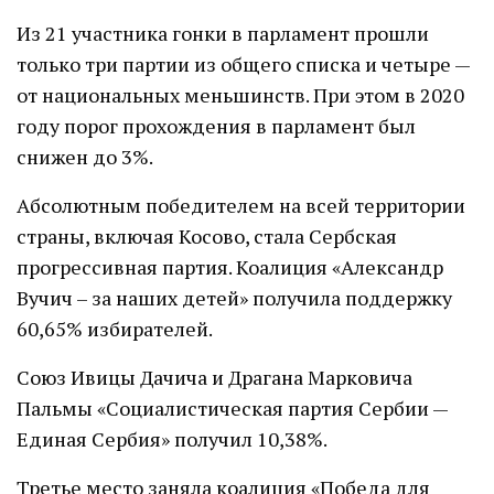
Из 21 участника гонки в парламент прошли
только три партии из общего списка и четыре —
от национальных меньшинств. При этом в 2020
году порог прохождения в парламент был
снижен до 3%.
Абсолютным победителем на всей территории
страны, включая Косово, стала Сербская
прогрессивная партия. Коалиция «Александр
Вучич – за наших детей» получила поддержку
60,65% избирателей.
Союз Ивицы Дачича и Драгана Марковича
Пальмы «Социалистическая партия Сербии —
Единая Сербия» получил 10,38%.
Третье место заняла коалиция «Победа для