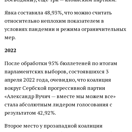
Явка составила 48,93%, что можно считать
относительно неплохим показателем в
условиях пандемии и режима ограничительных
мер.
2022
После обработки 95% бюллетеней по итогам
парламентских выборов, состоявшихся 3
апреля 2022 года, очевидно, что коалиция
вокруг Сербской прогрессивной партии
«Александр Вучич — вместе мы можем все»
стала абсолютным лидером голосования с
результатом 42,92%.
Второе место у прозападной коалиции