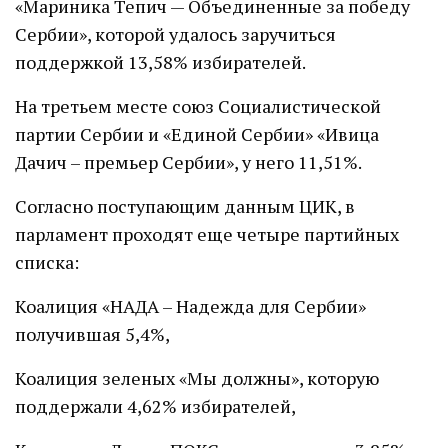
«Мариника Тепич — Объединенные за победу
Сербии», которой удалось заручиться
поддержкой 13,58% избирателей.
На третьем месте союз Социалистической
партии Сербии и «Единой Сербии» «Ивица
Дачич – премьер Сербии», у него 11,51%.
Согласно поступающим данным ЦИК, в
парламент проходят еще четыре партийных
списка:
Коалиция «НАДА – Надежда для Сербии»
получившая 5,4%,
Коалиция зеленых «Мы должны», которую
поддержали 4,62% избирателей,