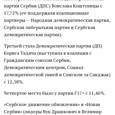
партия Сербии (ДПС) Воислава Коштуницы с
17,72% (ее поддержали коалиционные
партнеры — Народная демократическая партия,
Сербская либеральная партия и Сербская
демократическая партия).
Третьей стала Демократическая партия (ДП)
Бориса Тадича (выступила в коалиции с
Гражданским союзом Сербии,
Демократическим центром, Социал-
демократической унией и Списком за Санджак)
с 12,58%.
Четвертое место было у партии Г17+ с 11,46%.
«Сербское движение обновления» и «Новая
Сербия» (лидеры Вук Драшкович и Велимир