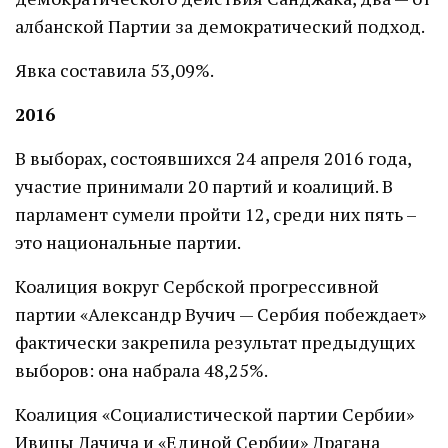
албанской Партии за демократический подход.
Явка составила 53,09%.
2016
В выборах, состоявшихся 24 апреля 2016 года,
участие принимали 20 партий и коалиций. В
парламент сумели пройти 12, среди них пять –
это национальные партии.
Коалиция вокруг Сербской прогрессивной
партии «Александр Вучич — Сербия побеждает»
фактически закрепила результат предыдущих
выборов: она набрала 48,25%.
Коалиция «Социалистической партии Сербии»
Ивицы Дачича и «Единой Сербии» Драгана