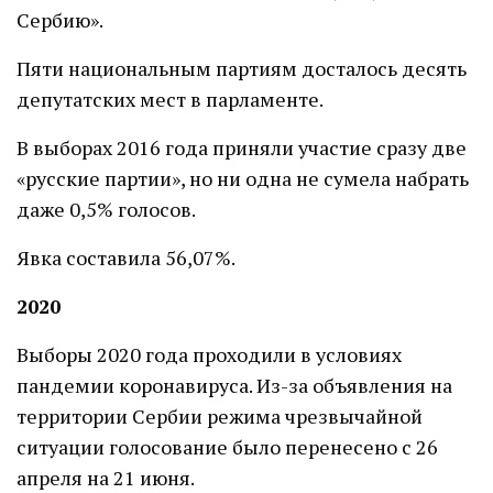
Сербию».
Пяти национальным партиям досталось десять
депутатских мест в парламенте.
В выборах 2016 года приняли участие сразу две
«русские партии», но ни одна не сумела набрать
даже 0,5% голосов.
Явка составила 56,07%.
2020
Выборы 2020 года проходили в условиях
пандемии коронавируса. Из-за объявления на
территории Сербии режима чрезвычайной
ситуации голосование было перенесено с 26
апреля на 21 июня.