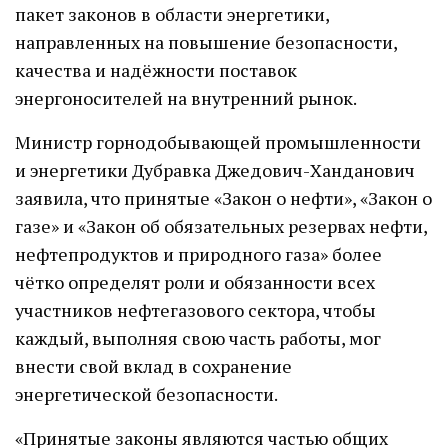
пакет законов в области энергетики,
направленных на повышение безопасности,
качества и надёжности поставок
энергоносителей на внутренний рынок.
Министр горнодобывающей промышленности
и энергетики Дубравка Джедович-Ханданович
заявила, что принятые «Закон о нефти», «Закон о
газе» и «Закон об обязательных резервах нефти,
нефтепродуктов и природного газа» более
чётко определят роли и обязанности всех
участников нефтегазового сектора, чтобы
каждый, выполняя свою часть работы, мог
внести свой вклад в сохранение
энергетической безопасности.
«Принятые законы являются частью общих