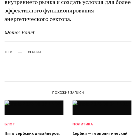
внутреннего рынка и создать условия для более
эффективного функционирования
энергетического сектора.
Фото: Fonet
ТЕГИ
СЕРБИЯ
ПОХОЖИЕ ЗАПИСИ
БЛОГ
ПОЛИТИКА
Пять сербских дизайнеров,
Сербия — геополитический