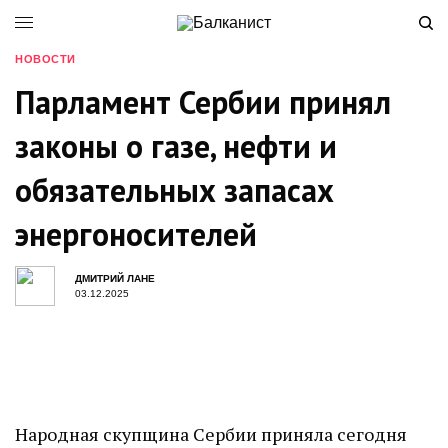
НОВОСТИ
Парламент Сербии принял
законы о газе, нефти и
обязательных запасах
энергоносителей
ДМИТРИЙ ЛАНЕ
03.12.2025
Народная скупщина Сербии приняла сегодня