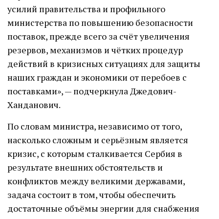
усилий правительства и профильного
министерства по повышению безопасности
поставок, прежде всего за счёт увеличения
резервов, механизмов и чётких процедур
действий в кризисных ситуациях для защиты
наших граждан и экономики от перебоев с
поставками», — подчеркнула Джедович-
Ханданович.
По словам министра, независимо от того,
насколько сложным и серьёзным является
кризис, с которым сталкивается Сербия в
результате внешних обстоятельств и
конфликтов между великими державами,
задача состоит в том, чтобы обеспечить
достаточные объёмы энергии для снабжения