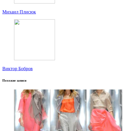
Михаил Плисюк
Виктор Бобров
Похожие записи