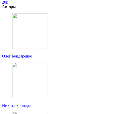
20k
Авторы
Олег Бондаренко
Никита Бондарев