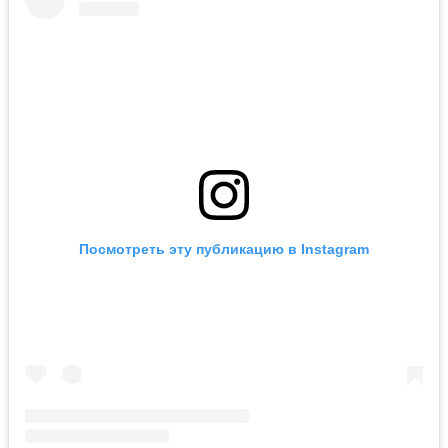
Посмотреть эту публикацию в Instagram