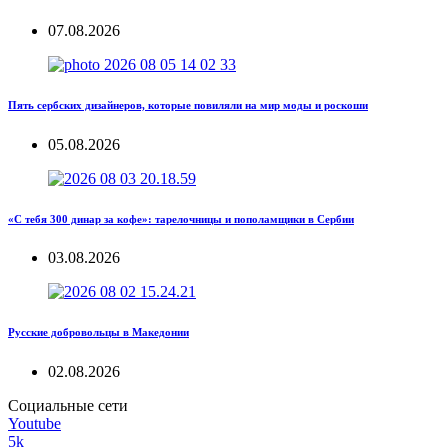
07.08.2026
Пять сербских дизайнеров, которые повиляли на мир моды и роскоши
05.08.2026
«С тебя 300 динар за кофе»: тарелочницы и пополамщики в Сербии
03.08.2026
Русские добровольцы в Македонии
02.08.2026
Социальные сети
Youtube
5k