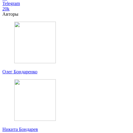
Telegram
20k
Авторы
Олег Бондаренко
Никита Бондарев