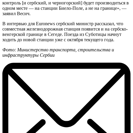
контроль [и сербский, и черногорский] будет производиться в
одном месте — на станции Биело-Поле, а не на границе», —
заявил Весич.
В интервью для Euronews сербский министр рассказал, что
совместная железнодорожная станция появится и на сербско-
венгерской границе в Сегеде. Поезда из Суботицы начнут
ходить до новой станции уже с октября текущего года.
Фото: Министерство транспорта, строительства и
инфраструктуры Сербии