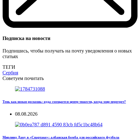
Подписка на новости
Подпишись, чтобы получать на почту уведомления о новых
статьях
ТЕГИ
Сербия
Советуем почитать
Тень как новая роскошь: куда смещается центр тяжести, когда мир перегрет?
08.08.2026
Мирлинд Даку в «Спартаке»: албанская бомба для российского футбола