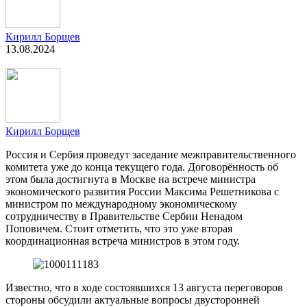
Кирилл Борщев
13.08.2024
Кирилл Борщев
Россия и Сербия проведут заседание межправительственного
комитета уже до конца текущего года. Договорённость об
этом была достигнута в Москве на встрече министра
экономического развития России Максима Решетникова с
министром по международному экономическому
сотрудничеству в Правительстве Сербии Ненадом
Поповичем. Стоит отметить, что это уже вторая
координационная встреча министров в этом году.
Известно, что в ходе состоявшихся 13 августа переговоров
стороны обсудили актуальные вопросы двусторонней