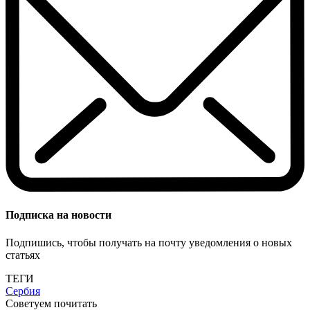
Подписка на новости
Подпишись, чтобы получать на почту уведомления о новых
статьях
ТЕГИ
Сербия
Советуем почитать