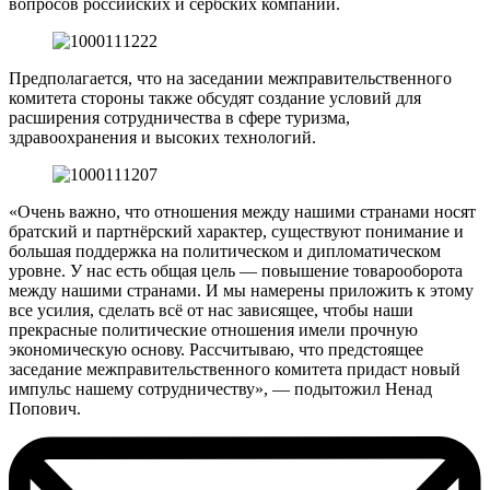
вопросов российских и сербских компаний.
Предполагается, что на заседании межправительственного
комитета стороны также обсудят создание условий для
расширения сотрудничества в сфере туризма,
здравоохранения и высоких технологий.
«Очень важно, что отношения между нашими странами носят
братский и партнёрский характер, существуют понимание и
большая поддержка на политическом и дипломатическом
уровне. У нас есть общая цель — повышение товарооборота
между нашими странами. И мы намерены приложить к этому
все усилия, сделать всё от нас зависящее, чтобы наши
прекрасные политические отношения имели прочную
экономическую основу. Рассчитываю, что предстоящее
заседание межправительственного комитета придаст новый
импульс нашему сотрудничеству», — подытожил Ненад
Попович.