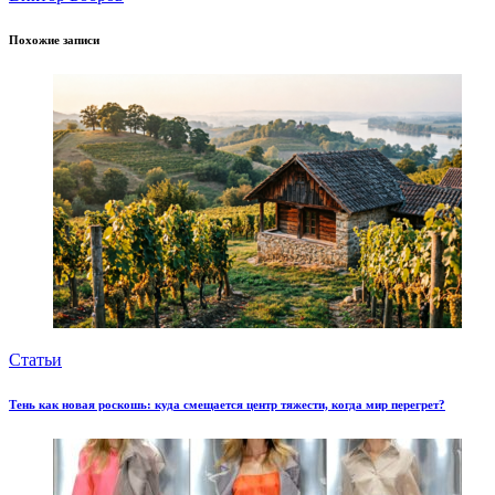
Похожие записи
Статьи
Тень как новая роскошь: куда смещается центр тяжести, когда мир перегрет?