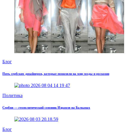
Блог
Пять сербских дизайнеров, которые повиляли на мир моды и роскоши
Политика
Сербия — геополитический союзник Израиля на Балканах
Блог