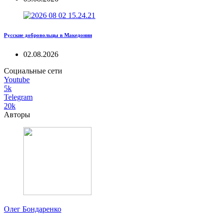
Русские добровольцы в Македонии
02.08.2026
Социальные сети
Youtube
5k
Telegram
20k
Авторы
Олег Бондаренко