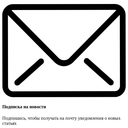
Подписка на новости
Подпишись, чтобы получать на почту уведомления о новых
статьях