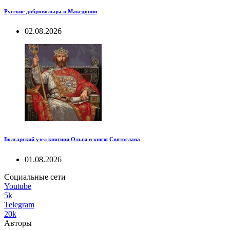
Русские добровольцы в Македонии
02.08.2026
Болгарский узел княгини Ольги и князя Святослава
01.08.2026
Социальные сети
Youtube
5k
Telegram
20k
Авторы