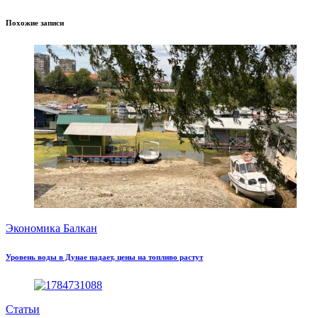
Похожие записи
Экономика Балкан
Уровень воды в Дунае падает, цены на топливо растут
Статьи