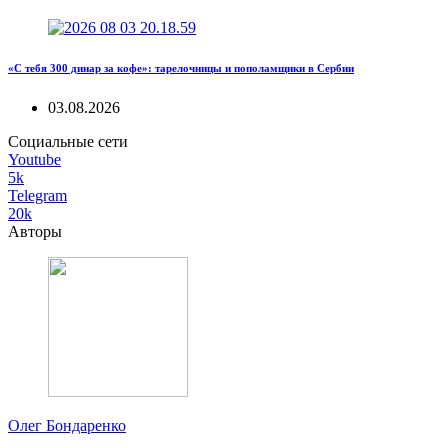
«С тебя 300 динар за кофе»: тарелочницы и пополамщики в Сербии
03.08.2026
Социальные сети
Youtube
5k
Telegram
20k
Авторы
Олег Бондаренко