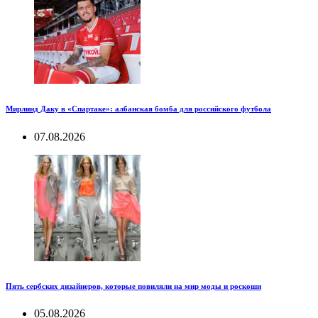
Мирлинд Даку в «Спартаке»: албанская бомба для российского футбола
07.08.2026
Пять сербских дизайнеров, которые повиляли на мир моды и роскоши
05.08.2026