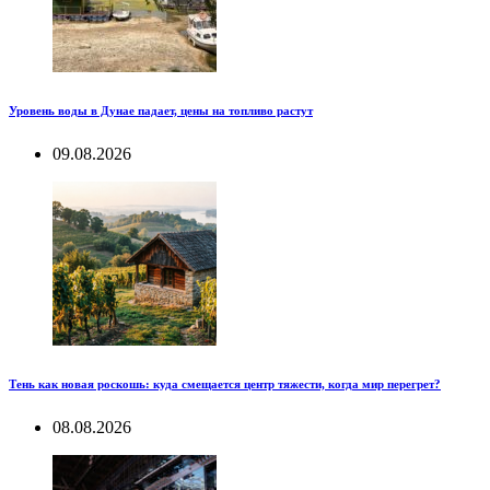
Уровень воды в Дунае падает, цены на топливо растут
09.08.2026
Тень как новая роскошь: куда смещается центр тяжести, когда мир перегрет?
08.08.2026