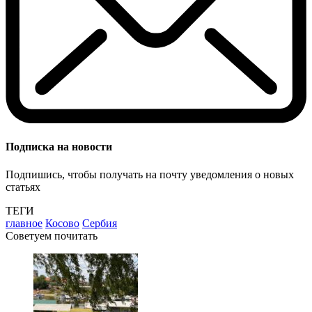
Подписка на новости
Подпишись, чтобы получать на почту уведомления о новых
статьях
ТЕГИ
главное
Косово
Сербия
Советуем почитать