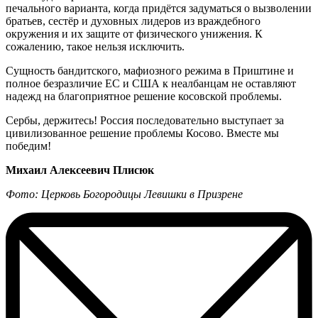
печального варианта, когда придётся задуматься о вызволении
братьев, сестёр и духовных лидеров из враждебного
окружения и их защите от физического унижения. К
сожалению, такое нельзя исключить.
Сущность бандитского, мафиозного режима в Приштине и
полное безразличие ЕС и США к неалбанцам не оставляют
надежд на благоприятное решение косовской проблемы.
Сербы, держитесь! Россия последовательно выступает за
цивилизованное решение проблемы Косово. Вместе мы
победим!
Михаил Алексеевич Плисюк
Фото: Церковь Богородицы Левишки в Призрене