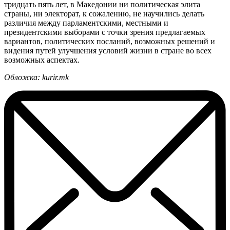
тридцать пять лет, в Македонии ни политическая элита
страны, ни электорат, к сожалению, не научились делать
различия между парламентскими, местными и
президентскими выборами с точки зрения предлагаемых
вариантов, политических посланий, возможных решений и
видения путей улучшения условий жизни в стране во всех
возможных аспектах.
Обложка: kurir.mk