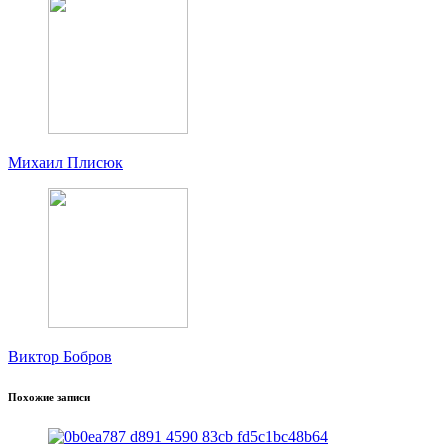
Михаил Плисюк
Виктор Бобров
Похожие записи