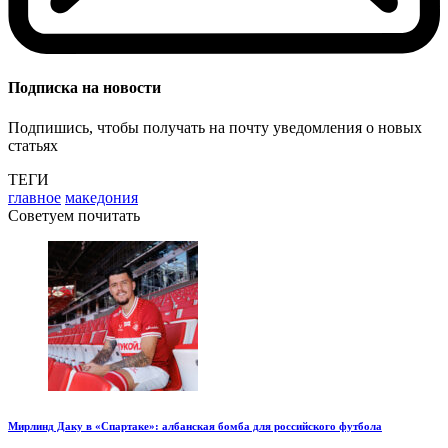
Подписка на новости
Подпишись, чтобы получать на почту уведомления о новых
статьях
ТЕГИ
главное
македония
Советуем почитать
Мирлинд Даку в «Спартаке»: албанская бомба для российского футбола