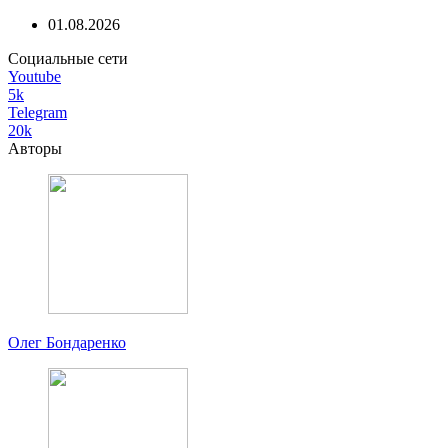
01.08.2026
Социальные сети
Youtube
5k
Telegram
20k
Авторы
Олег Бондаренко