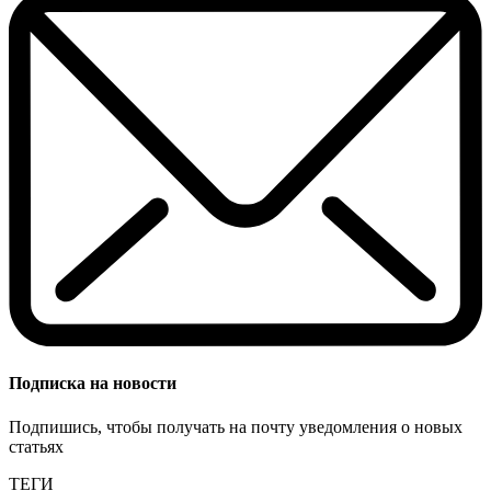
Подписка на новости
Подпишись, чтобы получать на почту уведомления о новых
статьях
ТЕГИ