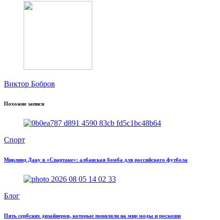
Виктор Бобров
Похожие записи
Спорт
Мирлинд Даку в «Спартаке»: албанская бомба для российского футбола
Блог
Пять сербских дизайнеров, которые повиляли на мир моды и роскоши