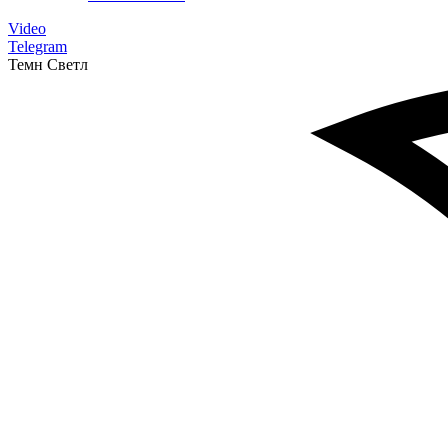
Video
Telegram
Темн
Светл