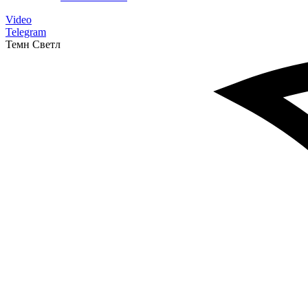
Video
Telegram
Темн
Светл