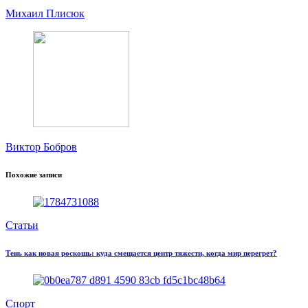
Михаил Плисюк
Виктор Бобров
Похожие записи
Статьи
Тень как новая роскошь: куда смещается центр тяжести, когда мир перегрет?
Спорт