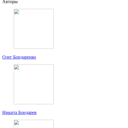
Авторы
Олег Бондаренко
Никита Бондарев