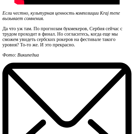
Если честно, культурная ценность композиции Kraj mene
вызывает сомнения.
Да что уж там. По прогнозам букмекеров, Сербия сейчас с
трудом проходит в финал. Но согласитесь, когда еще мы
сможем увидеть сербских рокеров на фестивале такого
уровня? То-то же. И это прекрасно.
Фото: Википедиа