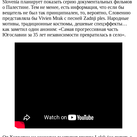
Slovenia планирует показать серию документальных фильмов
о Палестине. Тем не менее, есть информация, что если бы
вещатель не был так принципиален, то, вероятно, Словению
представляла бы Vivien Mrak с песней Zadnji ples. Народные
мотивы, традиционные костюмы, дешевые спецэффекты…
как заметил один аноним: «Самая прогрессивная часть
Югославии за 35 лет независимости превратилась в село».