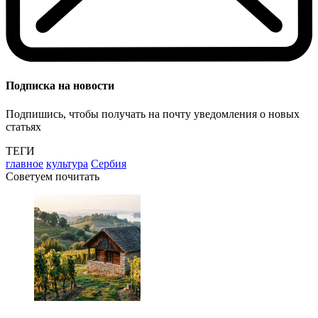
Подписка на новости
Подпишись, чтобы получать на почту уведомления о новых
статьях
ТЕГИ
главное
культура
Сербия
Советуем почитать