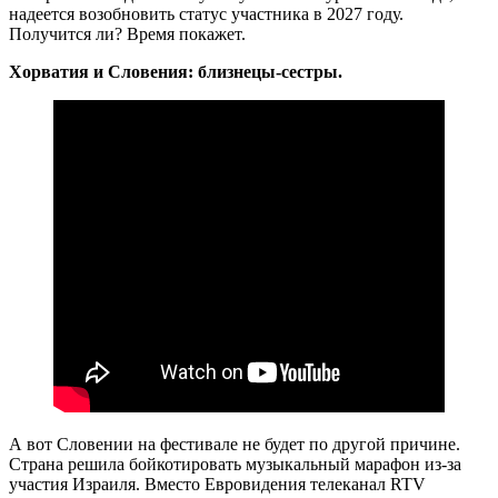
надеется возобновить статус участника в 2027 году.
Получится ли? Время покажет.
Хорватия и Словения: близнецы-сестры.
А вот Словении на фестивале не будет по другой причине.
Страна решила бойкотировать музыкальный марафон из-за
участия Израиля. Вместо Евровидения телеканал RTV