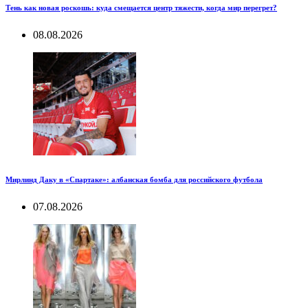
Тень как новая роскошь: куда смещается центр тяжести, когда мир перегрет?
08.08.2026
Мирлинд Даку в «Спартаке»: албанская бомба для российского футбола
07.08.2026