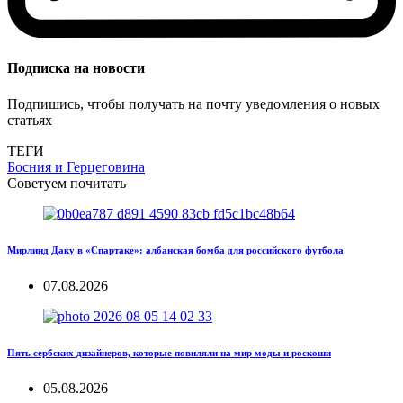
Подписка на новости
Подпишись, чтобы получать на почту уведомления о новых
статьях
ТЕГИ
Босния и Герцеговина
Советуем почитать
Мирлинд Даку в «Спартаке»: албанская бомба для российского футбола
07.08.2026
Пять сербских дизайнеров, которые повиляли на мир моды и роскоши
05.08.2026