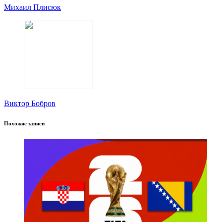
Михаил Плисюк
Виктор Бобров
Похожие записи