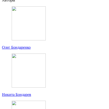
Авторы
Олег Бондаренко
Никита Бондарев