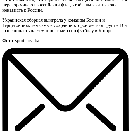
переворачивают российский флаг, чтобы выразить свою
ненависть к России.
Украинская сборная выиграла у команды Боснии и
Герцеговины, тем самым сохранив второе место в группе D и
шанс попасть на Чемпионат мира по футболу в Катаре.
Фото: sport.novi.ba