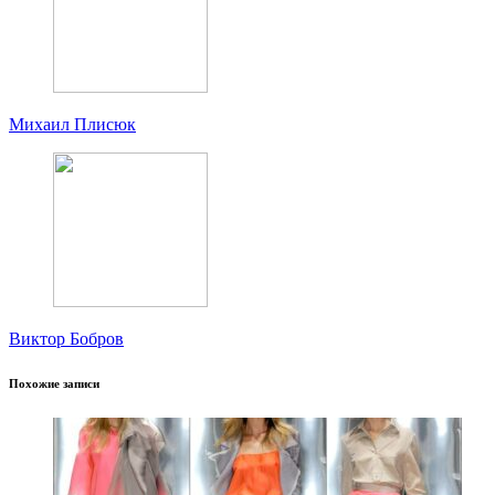
Михаил Плисюк
Виктор Бобров
Похожие записи