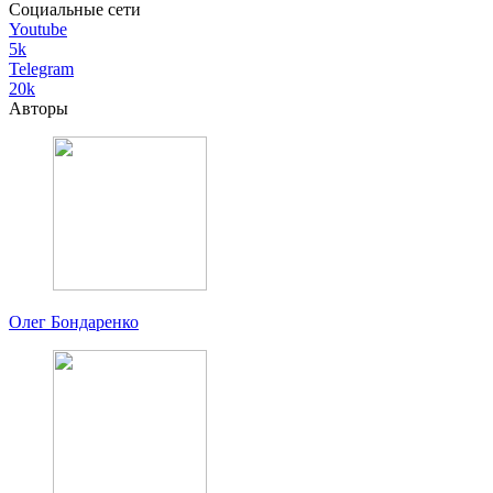
Социальные сети
Youtube
5k
Telegram
20k
Авторы
Олег Бондаренко