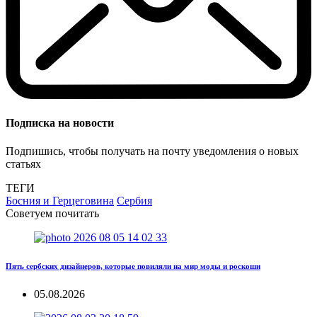
Подписка на новости
Подпишись, чтобы получать на почту уведомления о новых
статьях
ТЕГИ
Босния и Герцеговина
Сербия
Советуем почитать
Пять сербских дизайнеров, которые повиляли на мир моды и роскоши
05.08.2026