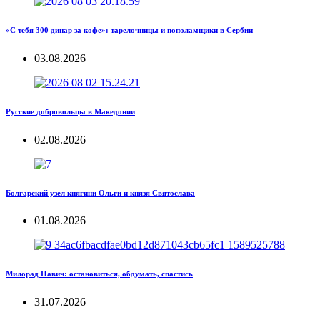
«С тебя 300 динар за кофе»: тарелочницы и пополамщики в Сербии
03.08.2026
Русские добровольцы в Македонии
02.08.2026
Болгарский узел княгини Ольги и князя Святослава
01.08.2026
Милорад Павич: остановиться, обдумать, спастись
31.07.2026