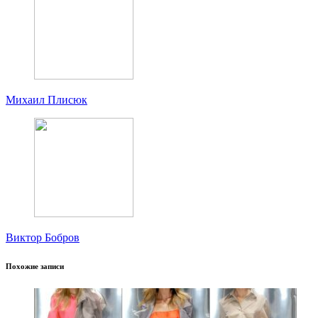
Михаил Плисюк
Виктор Бобров
Похожие записи