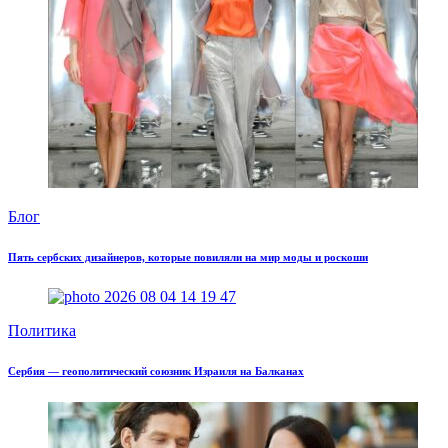
Блог
Пять сербских дизайнеров, которые повиляли на мир моды и роскоши
Политика
Сербия — геополитический союзник Израиля на Балканах