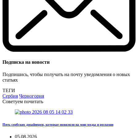
Подписка на новости
Подпишись, чтобы получать на почту уведомления о новых
статьях
ТЕГИ
Сербия
Черногория
Советуем почитать
Пять сербских дизайнеров, которые повиляли на мир моды и роскоши
05.08.2026