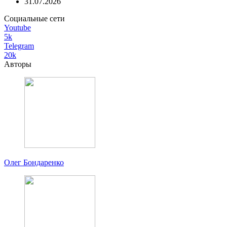
31.07.2026
Социальные сети
Youtube
5k
Telegram
20k
Авторы
Олег Бондаренко