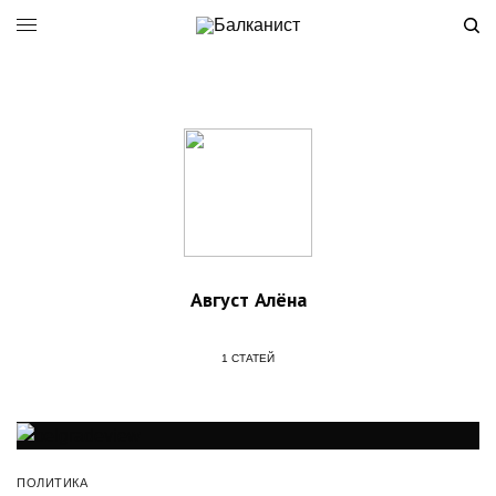
Август Алёна
1 СТАТЕЙ
ПОЛИТИКА