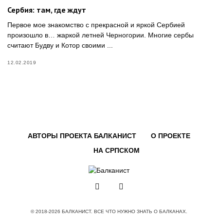
Сербия: там, где ждут
Первое мое знакомство с прекрасной и яркой Сербией
произошло в… жаркой летней Черногории. Многие сербы
считают Будву и Котор своими ...
12.02.2019
АВТОРЫ ПРОЕКТА БАЛКАНИСТ
О ПРОЕКТЕ
НА СРПСКОМ
© 2018-2026 БАЛКАНИСТ. ВСЕ ЧТО НУЖНО ЗНАТЬ О БАЛКАНАХ.