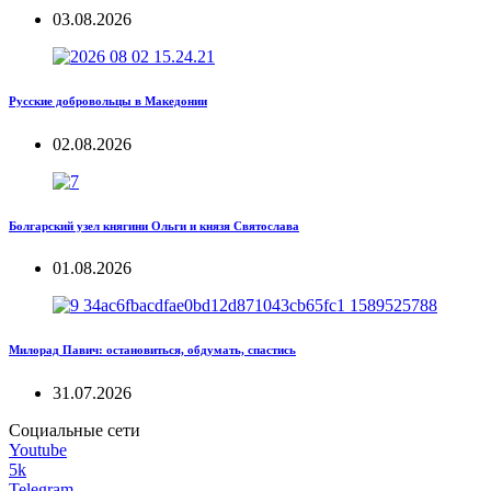
03.08.2026
Русские добровольцы в Македонии
02.08.2026
Болгарский узел княгини Ольги и князя Святослава
01.08.2026
Милорад Павич: остановиться, обдумать, спастись
31.07.2026
Социальные сети
Youtube
5k
Telegram