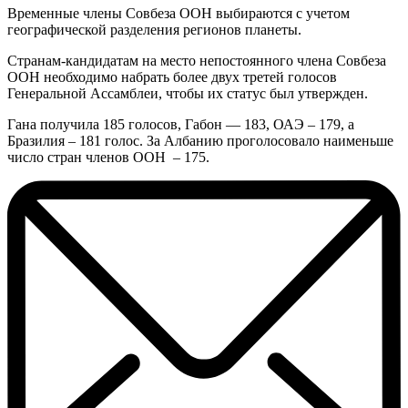
Временные члены Совбеза ООН выбираются с учетом
географической разделения регионов планеты.
Странам-кандидатам на место непостоянного члена Совбеза
ООН необходимо набрать более двух третей голосов
Генеральной Ассамблеи, чтобы их статус был утвержден.
Гана получила 185 голосов, Габон — 183, ОАЭ – 179, а
Бразилия – 181 голос. За Албанию проголосовало наименьше
число стран членов ООН – 175.