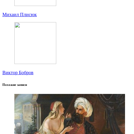
Михаил Плисюк
Виктор Бобров
Похожие записи